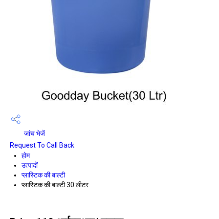
जांच भेजें
Request To Call Back
होम
उत्पादों
प्लास्टिक की बाल्टी
प्लास्टिक की बाल्टी 30 लीटर