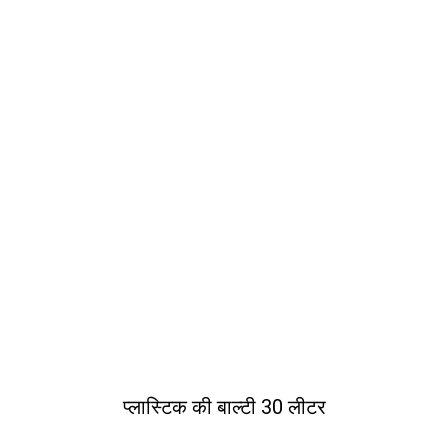
प्लास्टिक की बाल्टी 30 लीटर